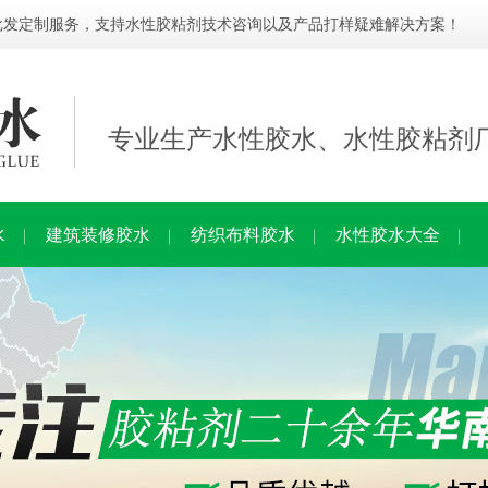
批发定制服务，支持水性胶粘剂技术咨询以及产品打样疑难解决方案！
专业生产水性胶水、水性胶粘剂
水
建筑装修胶水
纺织布料胶水
水性胶水大全