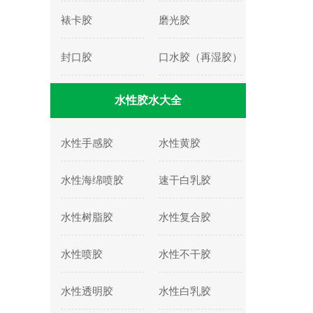
裱卡胶
磨光胶
封口胶
口水胶（再湿胶）
水性胶水大全
水性手感胶
水性黄胶
水性海绵喷胶
速干白乳胶
水性树脂胶
水性复合胶
水性喷胶
水性不干胶
水性透明胶
水性白乳胶