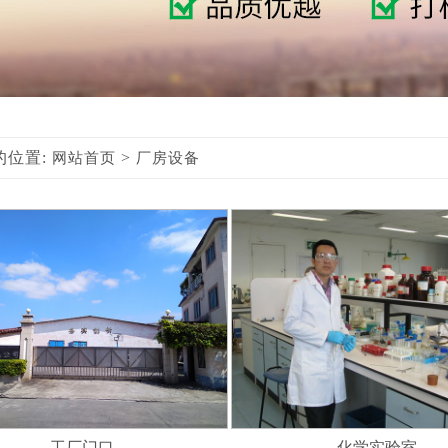
的位置:
>
网站首页
厂房设备
工厂门口
化学实验室