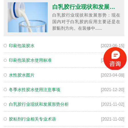
白乳胶行业现状和发展形势分析
白乳胶行业现状和发展形势：现在
国内对于白乳胶的应用主要还是在
胶黏剂方向。在装修中......
印刷包装胶水
[2023-06-15]
印刷包装胶水使用标准
[2023-05-17]
水性胶水图片
[2023-04-08]
冬季水性胶水使用注意事项
[2021-12-20]
白乳胶行业现状和发展形势分析
[2021-11-02]
胶粘剂行业相关专业术语
[2021-11-02]