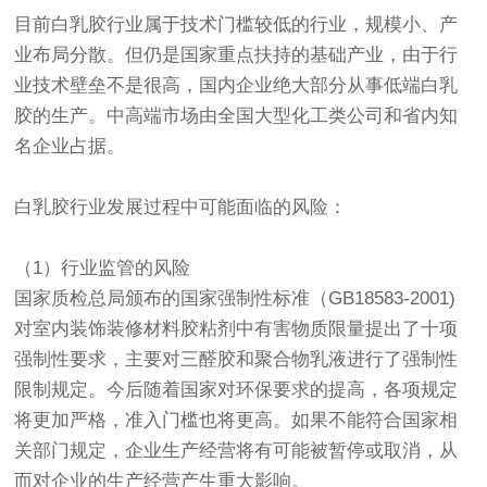
目前白乳胶行业属于技术门槛较低的行业，规模小、产
业布局分散。但仍是国家重点扶持的基础产业，由于行
业技术壁垒不是很高，国内企业绝大部分从事低端白乳
胶的生产。中高端市场由全国大型化工类公司和省内知
名企业占据。
白乳胶行业发展过程中可能面临的风险：
（1）行业监管的风险
国家质检总局颁布的国家强制性标准（GB18583-2001)
对室内装饰装修材料胶粘剂中有害物质限量提出了十项
强制性要求，主要对三醛胶和聚合物乳液进行了强制性
限制规定。今后随着国家对环保要求的提高，各项规定
将更加严格，准入门槛也将更高。如果不能符合国家相
关部门规定，企业生产经营将有可能被暂停或取消，从
而对企业的生产经营产生重大影响。