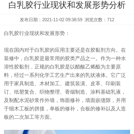
白乳胶行业现状和发展形势分析
发布日期：2021-11-02 09:38:59
浏览次数：
712
白乳胶行业现状和发展形势：
现在国内对于白乳胶的应用主要还是在胶黏剂方向。在
装修中，白乳胶是最常用的胶类产品之一。作为一种水
溶性胶黏剂，正规的白乳胶是以醋酸乙烯酯为主要原
料，经过一系列化学工艺生产出来的乳状液体。它广泛
用于家具制造、木材加工、建筑装潢、皮革、印刷装
订、纸塑复合、织物整理、香烟制造、涂料基础乳液，
及制配水泥砂浆作外墙，饰面修补，墙面嵌缝隙，并用
于细木工板的拼接，单板的修补，合板的修补以及人造
板的二次加工等方面。