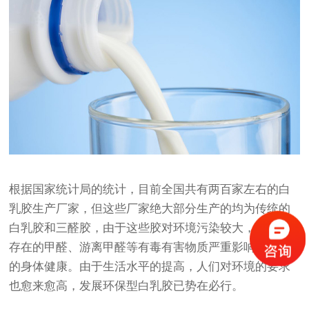
根据国家统计局的统计，目前全国共有两百家左右的白
乳胶生产厂家，但这些厂家绝大部分生产的均为传统的
白乳胶和三醛胶，由于这些胶对环境污染较大，体系中
存在的甲醛、游离甲醛等有毒有害物质严重影响了人们
的身体健康。由于生活水平的提高，人们对环境的要求
也愈来愈高，发展环保型白乳胶已势在必行。