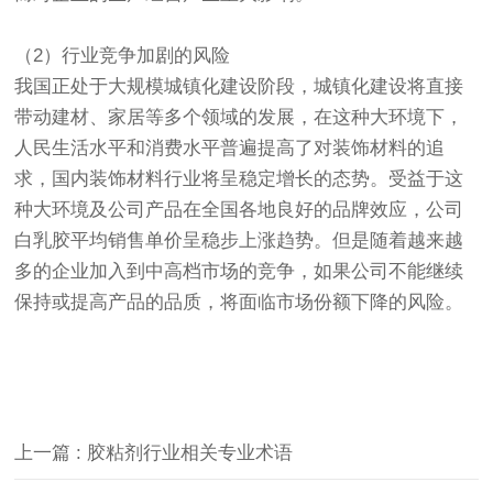
（2）行业竞争加剧的风险
我国正处于大规模城镇化建设阶段，城镇化建设将直接
带动建材、家居等多个领域的发展，在这种大环境下，
人民生活水平和消费水平普遍提高了对装饰材料的追
求，国内装饰材料行业将呈稳定增长的态势。受益于这
种大环境及公司产品在全国各地良好的品牌效应，公司
白乳胶平均销售单价呈稳步上涨趋势。但是随着越来越
多的企业加入到中高档市场的竞争，如果公司不能继续
保持或提高产品的品质，将面临市场份额下降的风险。
上一篇 : 胶粘剂行业相关专业术语